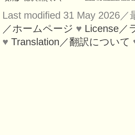
Last modified 31 May 2
／ホームページ
♥
Licens
♥
Translation／翻訳について