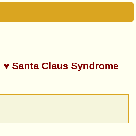
anta Claus Syndrome