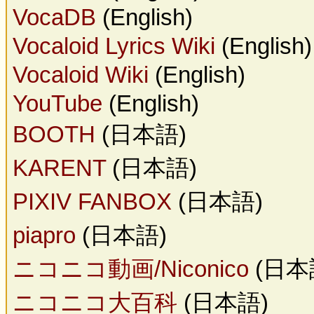
VocaDB
(English)
Vocaloid Lyrics Wiki
(English)
Vocaloid Wiki
(English)
YouTube
(English)
BOOTH
(日本語)
KARENT
(日本語)
PIXIV FANBOX
(日本語)
piapro
(日本語)
ニコニコ動画/Niconico
(日本
ニコニコ大百科
(日本語)