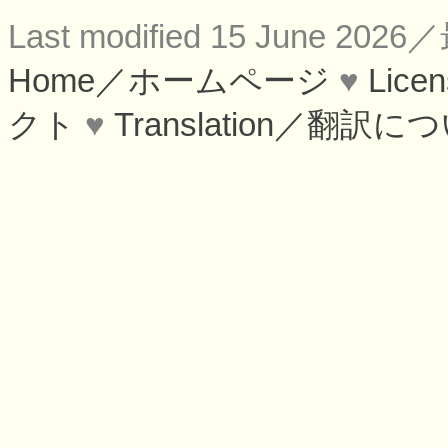
Last modified 15 June 
Home／ホームページ
♥
Lic
クト
♥
Translation／翻訳に