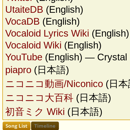
UtaiteDB
(English)
VocaDB
(English)
Vocaloid Lyrics Wiki
(English)
Vocaloid Wiki
(English)
YouTube
(English) — Crystal P
piapro
(日本語)
ニコニコ動画/Niconico
(日本
ニコニコ大百科
(日本語)
初音ミク Wiki
(日本語)