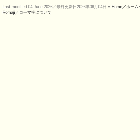
Last modified 04 June 2026／最終更新日2026年06月04日 ♥
Home／ホーム
Rōmaji／ローマ字について