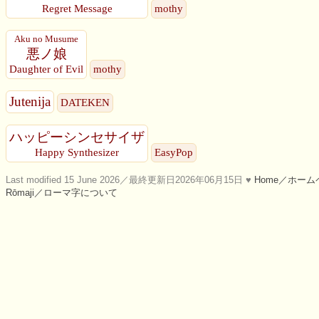
Regret Message
mothy
Aku no Musume
悪ノ娘
Daughter of Evil
mothy
Jutenija
DATEKEN
ハッピーシンセサイザ
Happy Synthesizer
EasyPop
Last modified 15 June 2026／最終更新日2026年06月15日 ♥
Home／ホーム
Rōmaji／ローマ字について